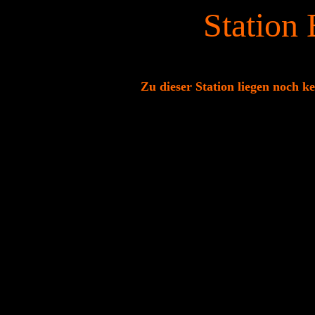
Station
Zu dieser Station liegen noch k