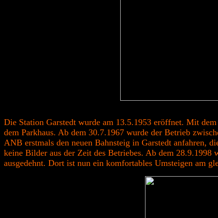
Die Station Garstedt wurde am 13.5.1953 eröffnet. Mit dem
dem Parkhaus. Ab dem 30.7.1967 wurde der Betrieb zwische
ANB erstmals den neuen Bahnsteig in Garstedt anfahren, di
keine Bilder aus der Zeit des Betriebes. Ab dem 28.9.1998
ausgedehnt. Dort ist nun ein komfortables Umsteigen am g