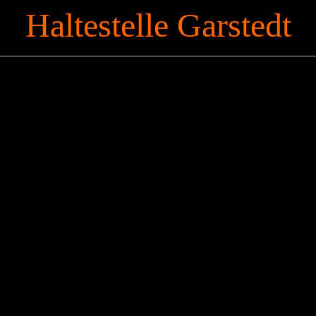
Haltestelle Garstedt