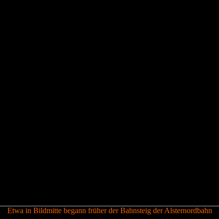
Etwa in Bildmitte begann früher der Bahnsteig der Alsternordbahn