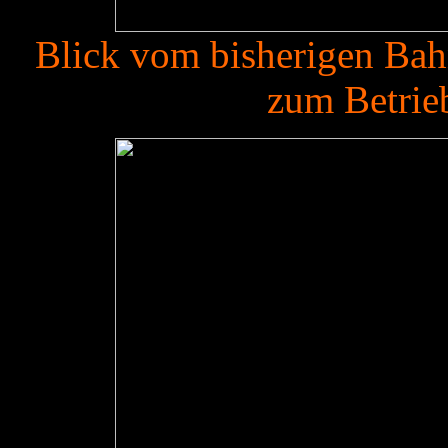
Blick vom bisherigen Bah
zum Betrie