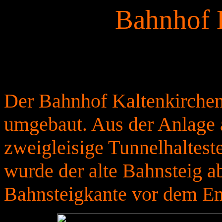
Bahnhof 
Der Bahnhof Kaltenkirchen
umgebaut. Aus der Anlage 
zweigleisige Tunnelhalteste
wurde der alte Bahnsteig 
Bahnsteigkante vor dem Em