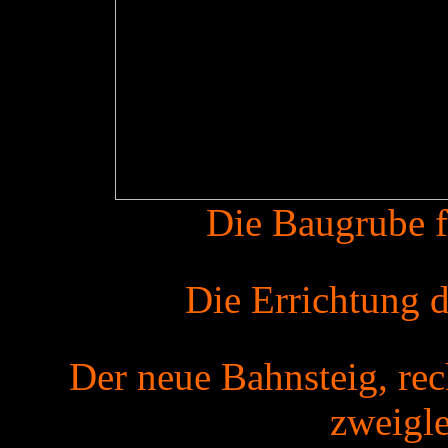
Die Baugrube f
Die Errichtung 
Der neue Bahnsteig, rec
zweigle