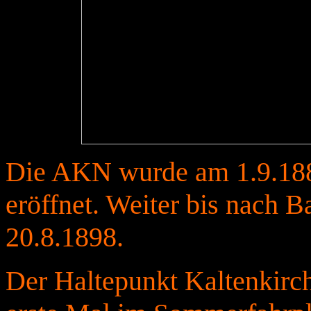
Die AKN wurde am 1.9.188
eröffnet. Weiter bis nach 
20.8.1898.
Der Haltepunkt Kaltenkirc