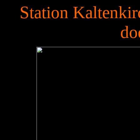
Station Kaltenki
do