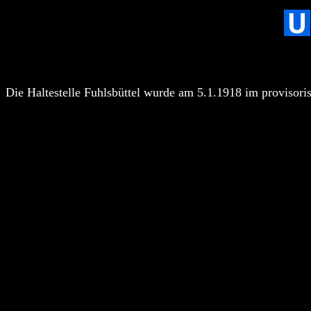
Die Haltestelle Fuhlsbüttel wurde am 5.1.1918 im provisori