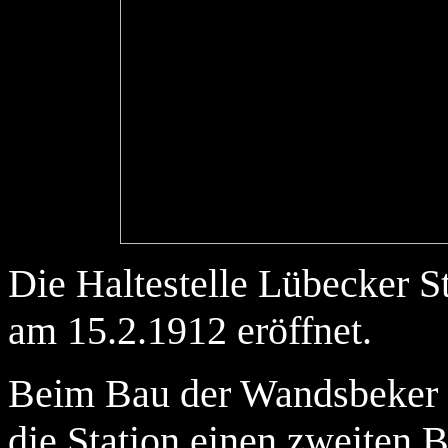
Die Haltestelle Lübecker 
am 15.2.1912 eröffnet.
Beim Bau der Wandsbeker 
die Station einen zweiten B