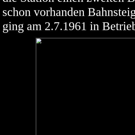
schon vorhanden Bahnsteige
ging am 2.7.1961 in Betrie