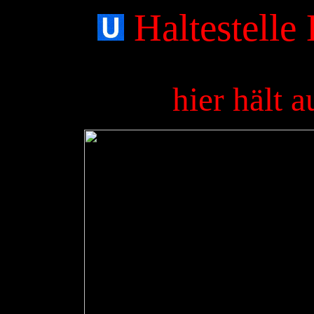
Haltestelle
hier hält 