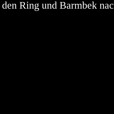
den Ring und Barmbek nac