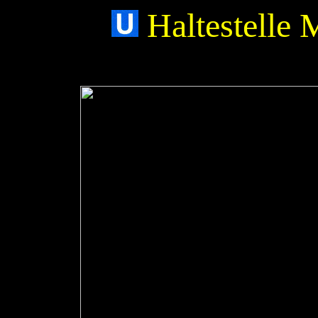
Haltestelle