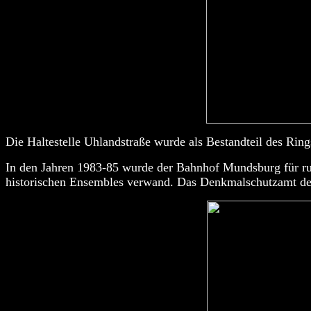
Die Haltestelle Uhlandstraße wurde als Bestandteil des Ring
In den Jahren 1983-85 wurde der Bahnhof Mundsburg für ru
historischen Ensembles verwand. Das Denkmalschutzamt der