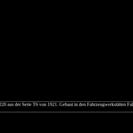
20 aus der Serie T6 von 1921. Gebaut in den Fahrzeugwerkstätten Fal