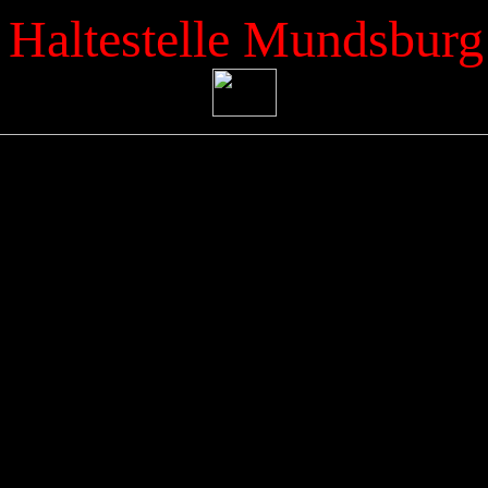
Haltestelle Mundsburg