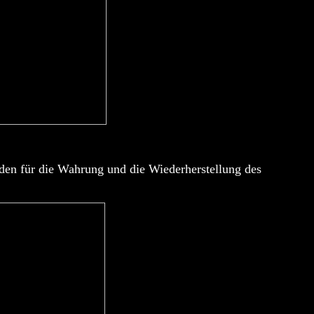
en für die Wahrung und die Wiederherstellung des