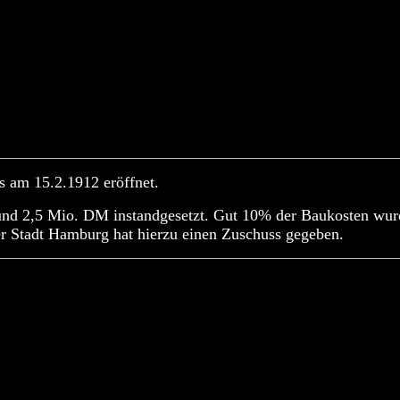
s am 15.2.1912 eröffnet.
nd 2,5 Mio. DM instandgesetzt. Gut 10% der Baukosten wurd
 Stadt Hamburg hat hierzu einen Zuschuss gegeben.