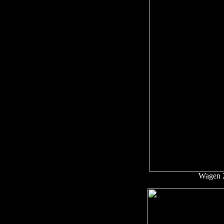
Wagen 2