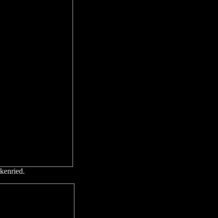
kenried.