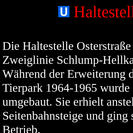
Haltestel
Die Haltestelle Osterstraße
Zweiglinie Schlump-Hellka
Während der Erweiterung 
Tierpark 1964-1965 wurde d
umgebaut. Sie erhielt anste
Seitenbahnsteige und ging 
Betrieb.