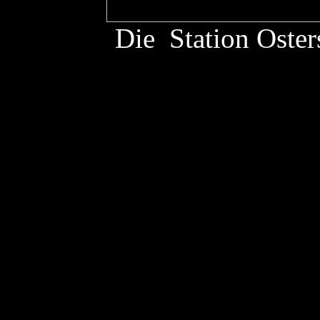
Die Station Oste