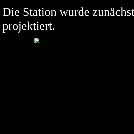
Die Station wurde zunächst
projektiert.