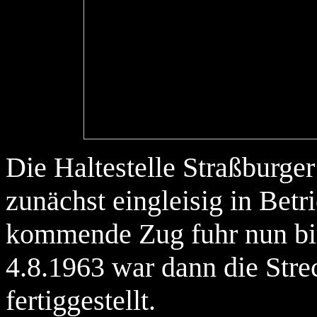
Die Haltestelle Straßburge
zunächst eingleisig in Bet
kommende Zug fuhr nun bis
4.8.1963 war dann die Str
fertiggestellt.