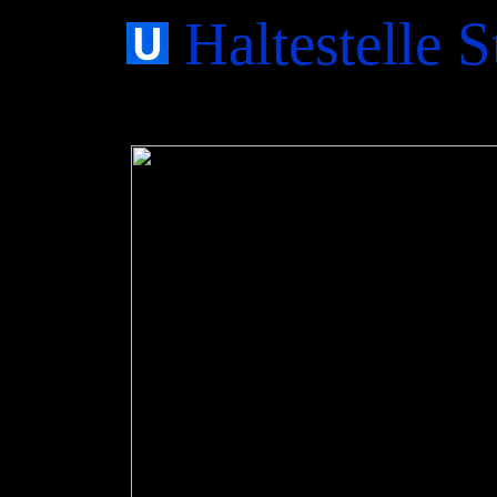
Haltestelle 