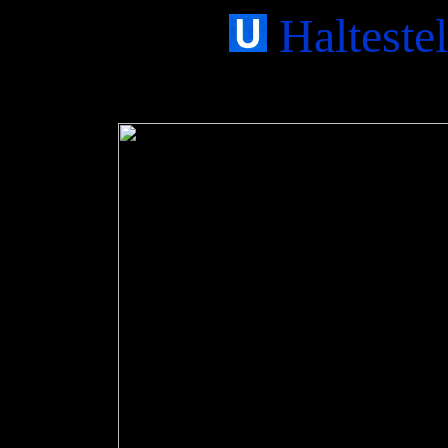
Haltestel