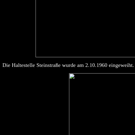
Die Haltestelle Steinstraße wurde am 2.10.1960 eingeweiht.