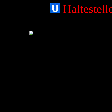
Haltestel