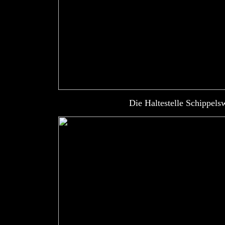
Die Haltestelle Schippels